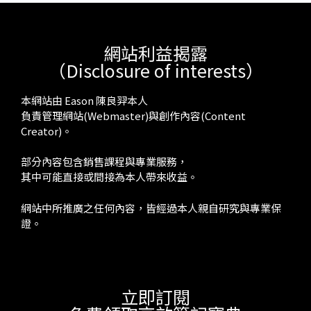
網站利益揭露
（Disclosure of interests）
本網站由 Eason 陳良羿本人
負責管理網站(Webmaster)與創作內容(Content
Creator)。
部分內容包含銷售課程與專業服務，
其中可能直接或間接為本人帶來收益。
網站中所推廣之任何內容，皆經過本人親自研究與專業保
證。
立即訂閱