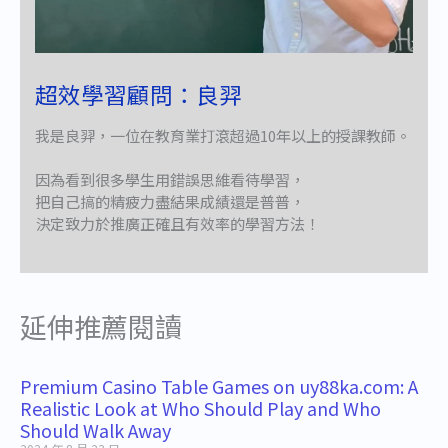
超效學習顧問：良羿
我是良羿，一位在教育業打滾超過10年以上的授課教師。
因為看到很多學生用錯誤思維看待學習，
把自己搞的精疲力盡結果成績還是普普，
決定致力於推廣正確且有效率的學習方法！
延伸推薦閱讀
Premium Casino Table Games on uy88ka.com: A
Realistic Look at Who Should Play and Who
Should Walk Away