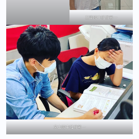
五峰國中班排第一
文山國中班排第一