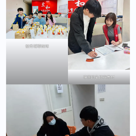
優秀輔導團隊
專業的名師與教材