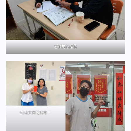
老師用心輔導
中山女高班排第一