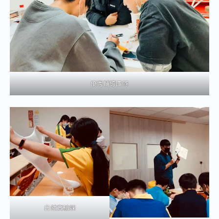
優秀輔導團隊
自然實驗課