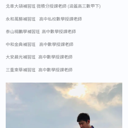
北車大碩補習班 微積分授課老師 (涵蓋高三數甲下)
永和萬勝補習班 高中私校數學授課老師
泰山楊鵬學補習班 高中數學授課老師
中和金典補習班 高中數學授課老師
大安晨光補習班 高中數學授課老師
三重東華補習班 高中數學授課老師