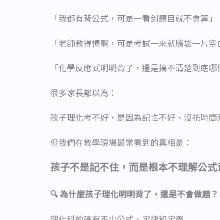
「我都有背公式，可是一看到題目就不會算」
「老師教得懂啊，可是考試一來就腦袋一片空
「化學反應式明明背了，還是搞不清楚到底哪
很多家長都以為：
孩子理化考不好，是因為記性不好、沒花時間
但我們在教學現場最常看到的真相是：
孩子不是記不住，而是根本不理解公式
🔍 為什麼孩子理化明明背了，還是不會做題？
理化科的確有不少公式、定律和定義