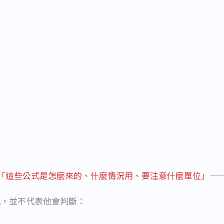
「這些公式是怎麼來的、什麼情況用、要注意什麼單位」
—
式，並不代表他會判斷：