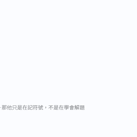
—那他只是在記符號，不是在學會解題