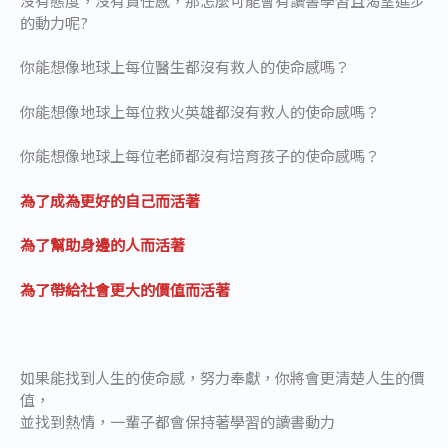
沒有態度，沒有責任感，那怎麼可能會有讀書學習且渴望進步
的動力呢?
你能想像地球上每位醫生都沒有救人的使命感嗎？
你能想像地球上每位救火英雄都沒有救人的使命感嗎？
你能想像地球上每位老師都沒有培育孩子的使命感嗎？
為了成為更好的自己而活著
為了幫助身邊的人而活著
為了帶給社會更大的價值而活著
如果能找到人生的使命感，努力奉獻，你將會更清楚人生的價
值，
並找到熱情，一輩子都會保持著學習的讀書動力