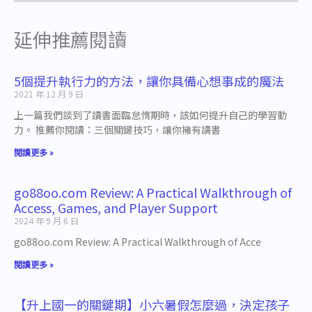
延伸推薦閱讀
5個提升執行力的方法，讓你具備心想事成的魔法
2021 年 12 月 9 日
上一篇我們談到了讀書面臨怠惰期時，該如何提升自己的學習動
力。 推薦你閱讀：三個關鍵技巧，讓你擁有讀書
閱讀更多 »
go88oo.com Review: A Practical Walkthrough of
Access, Games, and Player Support
2024 年 9 月 6 日
go88oo.com Review: A Practical Walkthrough of Acce
閱讀更多 »
【升上國一的關鍵期】小六暑假怎麼過，決定孩子