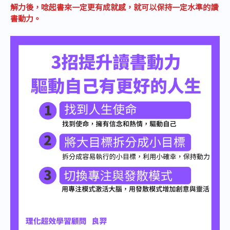
解力後，唸起書來一定更有成就感，就可以保持一定水準的讀
書動力。